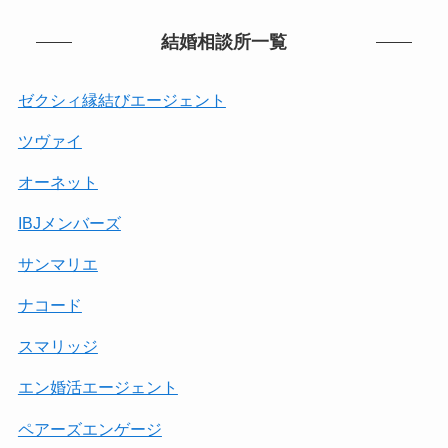
結婚相談所一覧
ゼクシィ縁結びエージェント
ツヴァイ
オーネット
IBJメンバーズ
サンマリエ
ナコード
スマリッジ
エン婚活エージェント
ペアーズエンゲージ