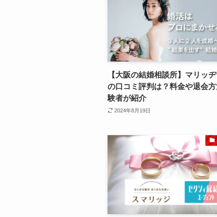
【大阪の結婚相談所】マリッヂ
の口コミ評判は？料金や退会方
験者が紹介
2024年8月19日