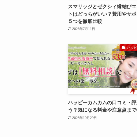
スマリッジとゼクシィ縁結びエ
トはどっちがいい？費用やサポ
５つを徹底比較
2026年7月11日
ハッ
ハッピーカムカムの口コミ・評
う？気になる料金や注意点まで
2025年10月29日