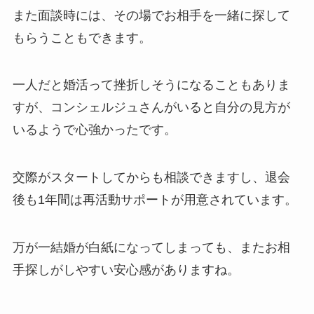
また面談時には、その場でお相手を一緒に探して
もらうこともできます。
一人だと婚活って挫折しそうになることもありま
すが、コンシェルジュさんがいると自分の見方が
いるようで心強かったです。
交際がスタートしてからも相談できますし、退会
後も1年間は再活動サポートが用意されています。
万が一結婚が白紙になってしまっても、またお相
手探しがしやすい安心感がありますね。