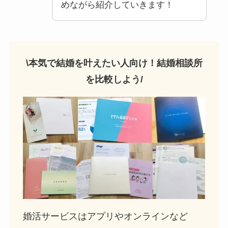
めながら紹介していきます！
\本気で結婚を叶えたい人向け！結婚相談所
を比較しよう/
婚活サービスはアプリやオンラインなど