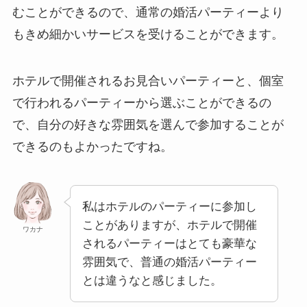
むことができるので、通常の婚活パーティーより
もきめ細かいサービスを受けることができます。
ホテルで開催されるお見合いパーティーと、個室
で行われるパーティーから選ぶことができるの
で、自分の好きな雰囲気を選んで参加することが
できるのもよかったですね。
私はホテルのパーティーに参加し
ことがありますが、ホテルで開催
ワカナ
されるパーティーはとても豪華な
雰囲気で、普通の婚活パーティー
とは違うなと感じました。