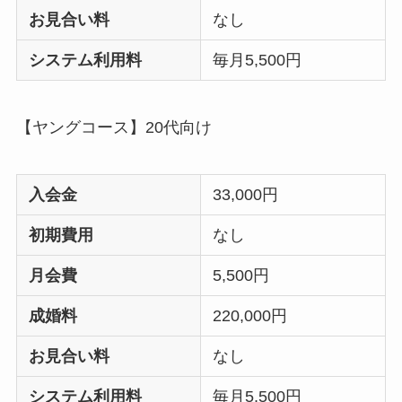
お見合い料
なし
システム利用料
毎月5,500円
【ヤングコース】20代向け
入会金
33,000円
初期費用
なし
月会費
5,500円
成婚料
220,000円
お見合い料
なし
システム利用料
毎月5,500円