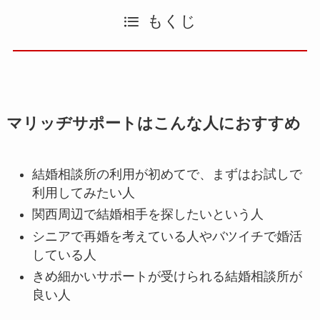
もくじ
マリッヂサポートはこんな人におすすめ
結婚相談所の利用が初めてで、まずはお試しで
利用してみたい人
関西周辺で結婚相手を探したいという人
シニアで再婚を考えている人やバツイチで婚活
している人
きめ細かいサポートが受けられる結婚相談所が
良い人