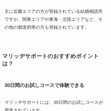
主に近畿エリアの方が登録されている結婚相談所
ですが、関東エリアや東海・北陸エリアなど、そ
の他の都道府県の方も登録されています。
マリッヂサポートのおすすめポイント
は？
30日間のお試しコースで体験できる
マリッヂサポートには、30日間のお試しコースが
用意されています。