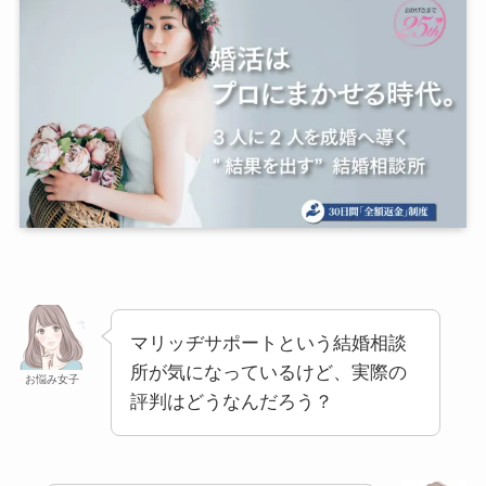
マリッヂサポートという結婚相談
所が気になっているけど、実際の
お悩み女子
評判はどうなんだろう？