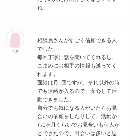
ね。
相談員さんがすごく信頼できる人
でした。
30歳
毎回丁寧に話を聞いてくれるし、
こまめにお相手の情報も送ってく
れます。
面談は月1回ですが、それ以外の時
でも連絡が入るので、安心して活
動できました。
自分でも気になる人がいたらお見
合いの依頼をしたりして、活動か
ら1ヶ月くらいでお見合いも何人か
とできたので、出会いは多いと思