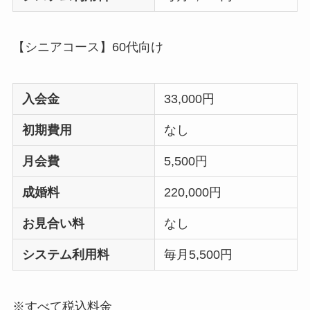
【シニアコース】60代向け
入会金
33,000円
初期費用
なし
月会費
5,500円
成婚料
220,000円
お見合い料
なし
システム利用料
毎月5,500円
※すべて税込料金