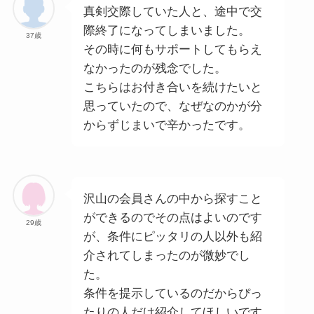
真剣交際していた人と、途中で交
際終了になってしまいました。
37歳
その時に何もサポートしてもらえ
なかったのが残念でした。
こちらはお付き合いを続けたいと
思っていたので、なぜなのかが分
からずじまいで辛かったです。
沢山の会員さんの中から探すこと
ができるのでその点はよいのです
29歳
が、条件にピッタリの人以外も紹
介されてしまったのが微妙でし
た。
条件を提示しているのだからぴっ
たりの人だけ紹介してほしいです