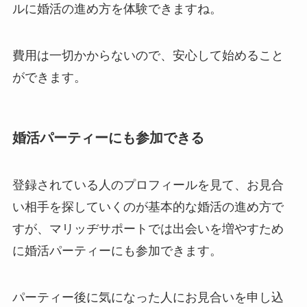
ルに婚活の進め方を体験できますね。
費用は一切かからないので、安心して始めること
ができます。
婚活パーティーにも参加できる
登録されている人のプロフィールを見て、お見合
い相手を探していくのが基本的な婚活の進め方で
すが、マリッヂサポートでは出会いを増やすため
に婚活パーティーにも参加できます。
パーティー後に気になった人にお見合いを申し込