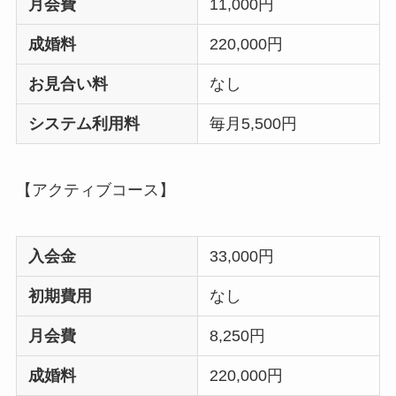
月会費
11,000円
成婚料
220,000円
お見合い料
なし
システム利用料
毎月5,500円
【アクティブコース】
入会金
33,000円
初期費用
なし
月会費
8,250円
成婚料
220,000円