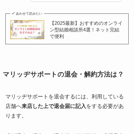
あわせて読みたい
【2025最新】おすすめのオンライ
ン型結婚相談所4選！ネット完結
で便利
マリッヂサポートの退会・解約方法は？
マリッヂサポートを退会するには、利用している
店舗へ
来店した上で退会届に記入
をする必要があ
ります。