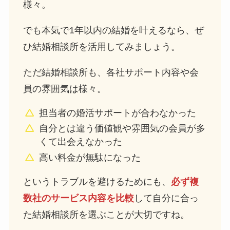
様々。
でも本気で1年以内の結婚を叶えるなら、ぜ
ひ結婚相談所を活用してみましょう。
ただ結婚相談所も、各社サポート内容や会
員の雰囲気は様々。
担当者の婚活サポートが合わなかった
自分とは違う価値観や雰囲気の会員が多
くて出会えなかった
高い料金が無駄になった
というトラブルを避けるためにも、
必ず複
数社のサービス内容を比較
して自分に合っ
た結婚相談所を選ぶことが大切ですね。