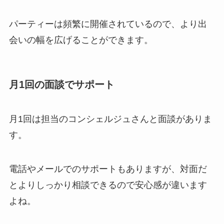
パーティーは頻繁に開催されているので、より出
会いの幅を広げることができます。
月1回の面談でサポート
月1回は担当のコンシェルジュさんと面談がありま
す。
電話やメールでのサポートもありますが、対面だ
とよりしっかり相談できるので安心感が違います
よね。