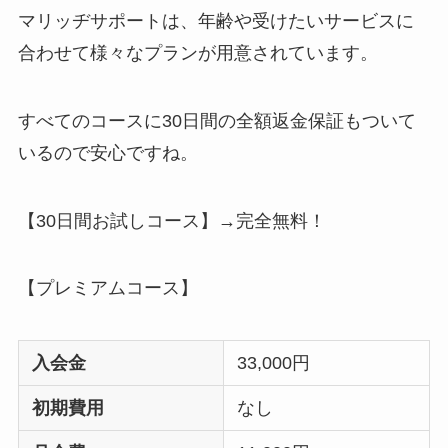
マリッヂサポートは、年齢や受けたいサービスに
合わせて様々なプランが用意されています。
すべてのコースに30日間の全額返金保証もついて
いるので安心ですね。
【30日間お試しコース】→完全無料！
【プレミアムコース】
入会金
33,000円
初期費用
なし