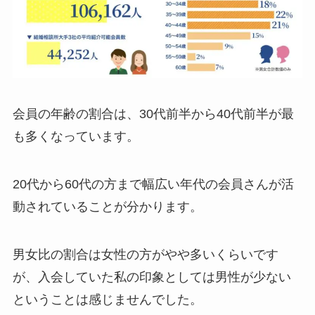
会員の年齢の割合は、30代前半から40代前半が最
も多くなっています。
20代から60代の方まで幅広い年代の会員さんが活
動されていることが分かります。
男女比の割合は女性の方がやや多いくらいです
が、入会していた私の印象としては男性が少ない
ということは感じませんでした。