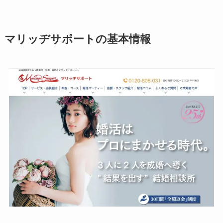
マリッヂサポートの基本情報