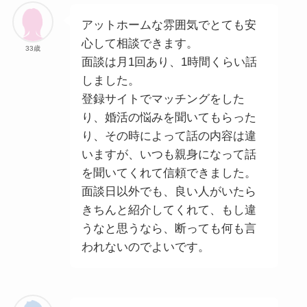
アットホームな雰囲気でとても安
心して相談できます。
33歳
面談は月1回あり、1時間くらい話
しました。
登録サイトでマッチングをした
り、婚活の悩みを聞いてもらった
り、その時によって話の内容は違
いますが、いつも親身になって話
を聞いてくれて信頼できました。
面談日以外でも、良い人がいたら
きちんと紹介してくれて、もし違
うなと思うなら、断っても何も言
われないのでよいです。