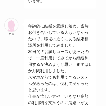
います。
年齢的に結婚を意識し始め、当時
お付き合いしている人もいなかっ
27歳
たので、職場の近くにある結婚相
談所を利用してみました。
30日間のお試しコースがあったの
で、一度利用してみてから継続利
用するか決めようと思い、まずは1
か月間利用しました。
スマホからでも利用できるシステ
ムがあったのは、便利で良かった
と思います。
仕事が忙しい方や、いきなり高額
の利用料を支払うのに躊躇いがあ