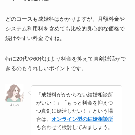
どのコースも成婚料はかかりますが、月額料金や
システム利用料を含めても比較的良心的な価格で
続けやすい料金ですね。
特に20代や60代はより料金を抑えて真剣婚活がで
きるのもうれしいポイントです。
「成婚料がかからない結婚相談所
がいい！」「もっと料金を抑えつ
よしみ
つ真剣に婚活したい！」という場
合は、
オンライン型の結婚相談所
も合わせて検討してみましょう。