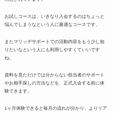
お試しコースは、いきなり入会するのはちょっと
悩んでしまうなという人に最適なコースです。
またマリッヂサポートでの活動内容をもう少し知
りたいなという人にも利用しやすくていいです
ね。
資料を見ただけでは分からない担当者のサポート
やお相手探しの方法などを、正式入会する前に体
験できます。
1ヶ月体験できると毎月の流れが分かり、よりリア