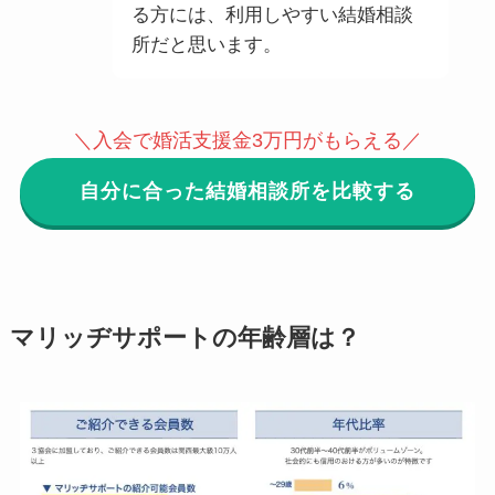
る方には、利用しやすい結婚相談
所だと思います。
＼入会で婚活支援金3万円がもらえる／
自分に合った結婚相談所を比較する
マリッヂサポートの年齢層は？