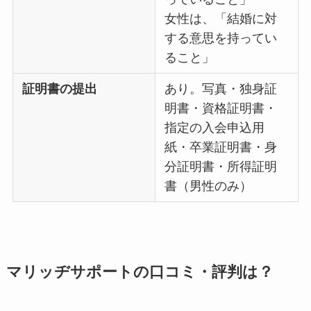
女性は、「結婚に対
する意思を持ってい
ること」
証明書の提出
あり。写真・独身証
明書・資格証明書・
指定の入会申込用
紙・卒業証明書・身
分証明書・所得証明
書（男性のみ）
マリッヂサポートの口コミ・評判は？