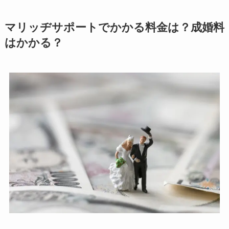
マリッヂサポートでかかる料金は？成婚料
はかかる？