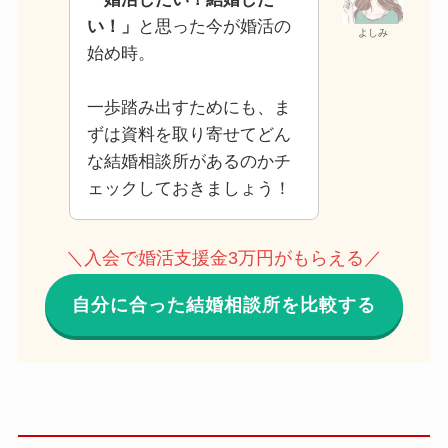
い！」
と思った今が婚活の
よしみ
始め時。
一歩踏み出すためにも、ま
ずは資料を取り寄せてどん
な結婚相談所があるのかチ
ェックしておきましょう！
＼入会で婚活支援金3万円がもらえる／
自分に合った結婚相談所を比較する