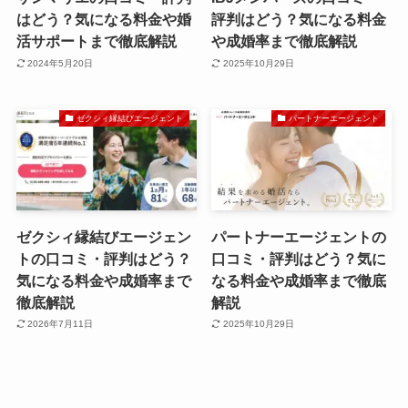
はどう？気になる料金や婚
評判はどう？気になる料金
活サポートまで徹底解説
や成婚率まで徹底解説
2024年5月20日
2025年10月29日
ゼクシィ縁結びエージェント
パートナーエージェント
ゼクシィ縁結びエージェン
パートナーエージェントの
トの口コミ・評判はどう？
口コミ・評判はどう？気に
気になる料金や成婚率まで
なる料金や成婚率まで徹底
徹底解説
解説
2026年7月11日
2025年10月29日