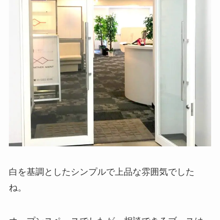
白を基調としたシンプルで上品な雰囲気でした
ね。