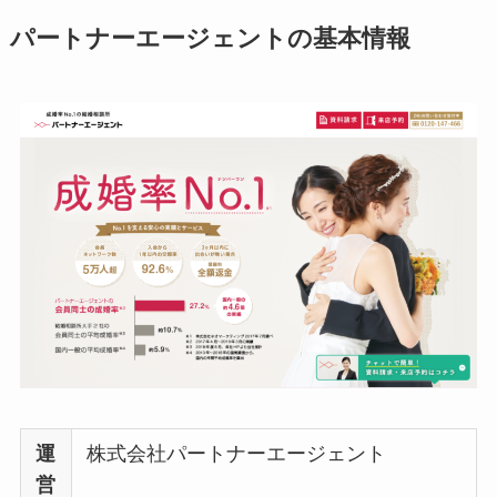
パートナーエージェントの基本情報
運
株式会社パートナーエージェント
営