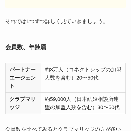
それでは1つずつ詳しく見ていきましょう。
会員数、年齢層
パートナー
約3万人（コネクトシップの加盟
エージェン
人数を含む）20〜50代
ト
クラブマリ
約59,000人（日本結婚相談所連
ッジ
盟の加盟人数を含む）30〜50代
会員数を比べてみるとクラブマリッジの方が多い