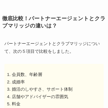
徹底比較！パートナーエージェントとクラ
ブマリッジの違いは？
パートナーエージェントとクラブマリッジについ
て、次の５項目で比較をしました。
会員数、年齢層
成婚率
婚活のしやすさ、サポート体制
店舗やアドバイザーの雰囲気
料金