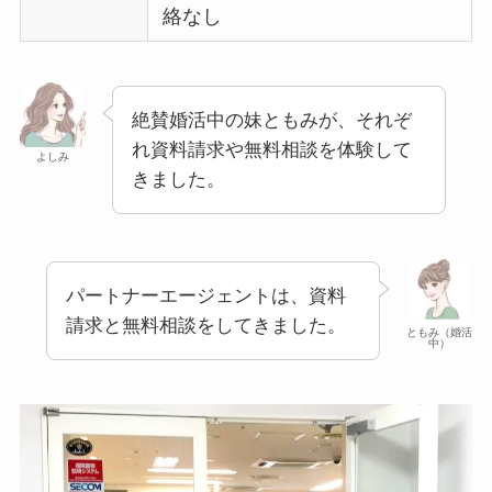
絡なし
絶賛婚活中の妹ともみが、それぞ
れ資料請求や無料相談を体験して
よしみ
きました。
パートナーエージェントは、資料
請求と無料相談をしてきました。
ともみ（婚活
中）