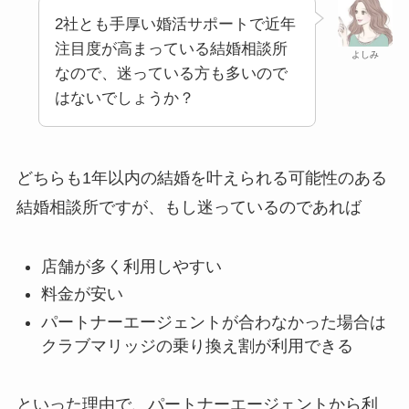
2社とも手厚い婚活サポートで近年
注目度が高まっている結婚相談所
よしみ
なので、迷っている方も多いので
はないでしょうか？
どちらも1年以内の結婚を叶えられる可能性のある
結婚相談所ですが、もし迷っているのであれば
店舗が多く利用しやすい
料金が安い
パートナーエージェントが合わなかった場合は
クラブマリッジの乗り換え割が利用できる
といった理由で、パートナーエージェントから利