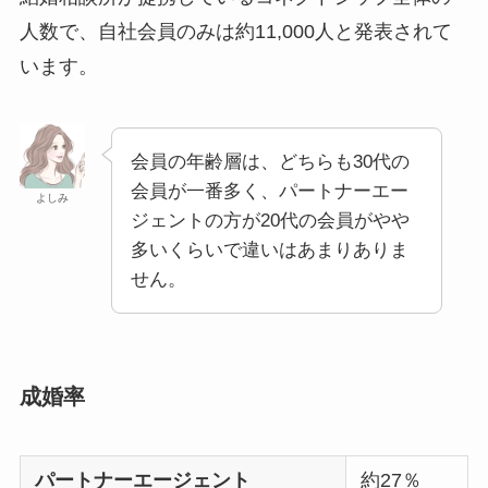
人数で、自社会員のみは約11,000人と発表されて
います。
会員の年齢層は、どちらも30代の
会員が一番多く、パートナーエー
よしみ
ジェントの方が20代の会員がやや
多いくらいで違いはあまりありま
せん。
成婚率
パートナーエージェント
約27％