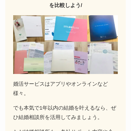
を比較しよう/
婚活サービスはアプリやオンラインなど
様々。
でも本気で1年以内の結婚を叶えるなら、ぜ
ひ結婚相談所を活用してみましょう。