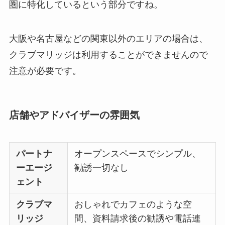
圏に特化しているという部分ですね。
大阪や名古屋などの関東以外のエリアの場合は、
クラブマリッジは利用することができませんので
注意が必要です。
店舗やアドバイザーの雰囲気
パートナ
オープンスペースでシンプル、
ーエージ
勧誘一切なし
ェント
クラブマ
おしゃれでカフェのような空
リッジ
間、資料請求後の勧誘や電話連