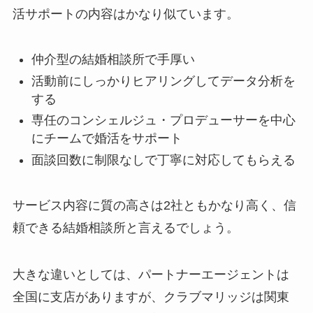
活サポートの内容はかなり似ています。
仲介型の結婚相談所で手厚い
活動前にしっかりヒアリングしてデータ分析を
する
専任のコンシェルジュ・プロデューサーを中心
にチームで婚活をサポート
面談回数に制限なしで丁寧に対応してもらえる
サービス内容に質の高さは2社ともかなり高く、信
頼できる結婚相談所と言えるでしょう。
大きな違いとしては、パートナーエージェントは
全国に支店がありますが、クラブマリッジは関東