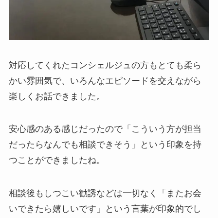
対応してくれたコンシェルジュの方もとても柔ら
かい雰囲気で、いろんなエピソードを交えながら
楽しくお話できました。
安心感のある感じだったので「こういう方が担当
だったらなんでも相談できそう」という印象を持
つことができましたね。
相談後もしつこい勧誘などは一切なく「またお会
いできたら嬉しいです」という言葉が印象的でし