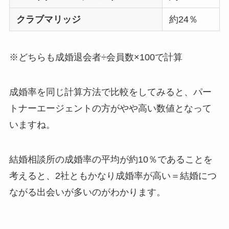
クラブマリッジ
約24％
※どちらも成婚退会者÷会員数×100で計算
成婚率を同じ計算方法で比較をしてみると、パー
トナーエージェントの方がやや高い数値となって
いますね。
結婚相談所の成婚率の平均が約10％であることを
考えると、2社ともかなり成婚率が高い＝結婚につ
ながる出会いが多いのがわかります。