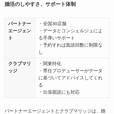
婚活のしやすさ、サポート体制
パートナー
・全国30店舗
エージェン
・データとコンシェルジュによ
ト
る手厚いサポート
・予約すれば面談回数に制限な
し
クラブマリ
・関東特化
ッジ
・専任プロデューサーがデータ
に基づいてアドバイスしてくれ
る
・出張面談にも対応
パートナーエージェントとクラブマリッジは、婚