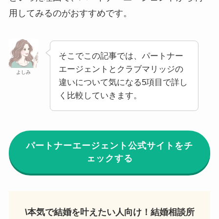
用してみるのがおすすめです。
そこでこの記事では、パートナー
エージェントとクラブマリッジの
よしみ
違いについて気になる5項目で詳し
く比較していきます。
パートナーエージェント公式サイトをチ
ェックする
\本気で結婚を叶えたい人向け！結婚相談所