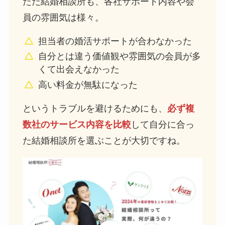
ただ結婚相談所も、各社サポート内容や会
員の雰囲気は様々。
担当者の婚活サポートが合わなかった
自分とは違う価値観や雰囲気の会員が多
くて出会えなかった
高い料金が無駄になった
というトラブルを避けるためにも、
必ず複
数社のサービス内容を比較
して自分に合っ
た結婚相談所を選ぶことが大切ですね。