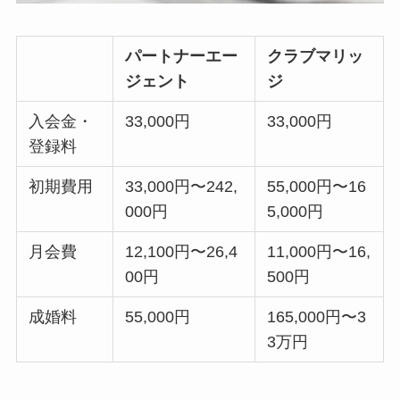
パートナーエー
クラブマリッ
ジェント
ジ
入会金・
33,000円
33,000円
登録料
初期費用
33,000円〜242,
55,000円〜16
000円
5,000円
月会費
12,100円〜26,4
11,000円〜16,
00円
500円
成婚料
55,000円
165,000円〜3
3万円