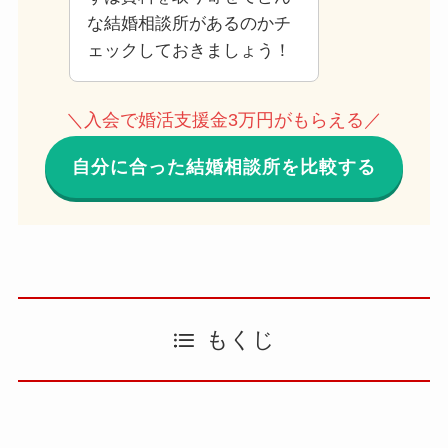
な結婚相談所があるのかチ
ェックしておきましょう！
＼入会で婚活支援金3万円がもらえる／
自分に合った結婚相談所を比較する
もくじ