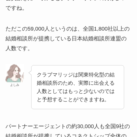
ですね。
ただこの59,000人というのは、全国1,800社以上の
結婚相談所が提携している日本結婚相談所連盟の
人数です。
クラブマリッジは関東特化型の結
婚相談所のため、実際に出会える
よしみ
人数としてはもっと少ないのでは
と予想することができますね。
パートナーエージェントの約30,000人も全国9社の
結婚相談所が提携しているコネクトシップ全体の