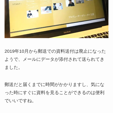
2019年10月から郵送での資料送付は廃止になった
ようで、メールにデータが添付されて送られてき
ました。
郵送だと届くまでに時間がかかりますし、気にな
った時にすぐに資料を見ることができるのは便利
でいいですね。