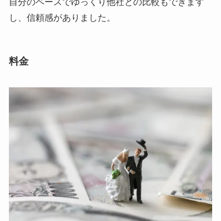
自分のペースでゆっくり他社との比較もできます
し、信頼感がありました。
料金