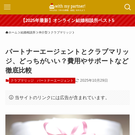
【2025年最新】オンライン結婚相談所ベスト5
ホーム
結婚相談所
仲介型
クラブマリッジ
パートナーエージェントとクラブマリッ
ジ、どっちがいい？費用やサポートなど
徹底比較
2025年10月29日
クラブマリッジ
パートナーエージェント
当サイトのリンクには広告が含まれています。