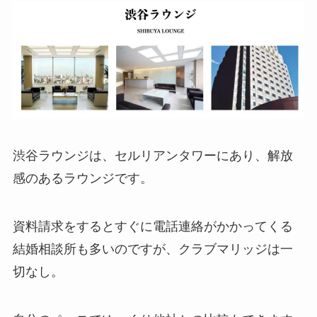
渋谷ラウンジは、セルリアンタワーにあり、解放
感のあるラウンジです。
資料請求をするとすぐに電話連絡がかかってくる
結婚相談所も多いのですが、クラブマリッジは一
切なし。