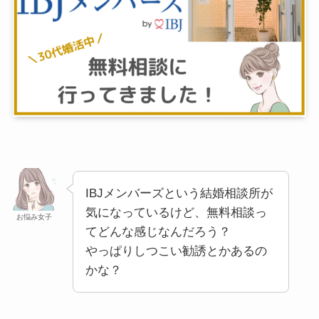
IBJメンバーズという結婚相談所が
気になっているけど、無料相談っ
お悩み女子
てどんな感じなんだろう？
やっぱりしつこい勧誘とかあるの
かな？