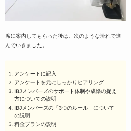
席に案内してもらった後は、次のような流れで進
んでいきました。
アンケートに記入
アンケートを元にしっかりヒアリング
IBJメンバーズのサポート体制や成婚の捉え
方についての説明
IBJメンバーズの「3つのルール」について
の説明
料金プランの説明