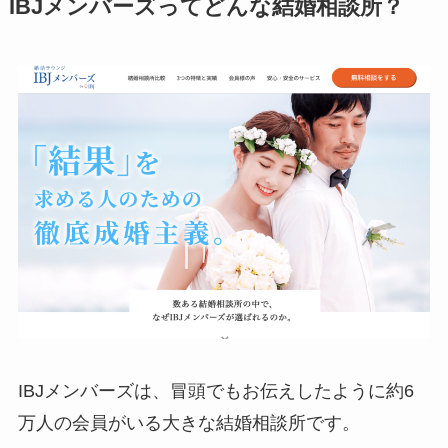
IBJメンバーズってどんな結婚相談所？
IBJメンバーズは、冒頭でもお伝えしたように約6
万人の会員がいる大きな結婚相談所です。