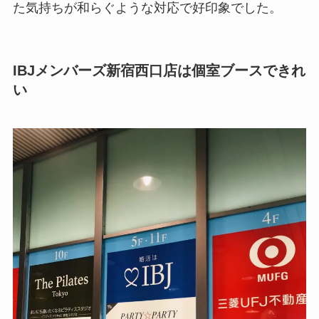
た気持ちが和らぐような対応で好印象でした。
IBJメンバーズ新宿西口店は個室ブースできれ
い