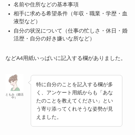
名前や住所などの基本事項
相手に求める希望条件（年収・職業・学歴・血
液型など）
自分の状況について（仕事の忙しさ・休日・婚
活歴・自分の好き嫌いな所など）
などA4用紙いっぱいに記入する欄がありました。
特に自分のことを記入する欄が多
く、アンケート用紙からも「あな
ともみ（婚活
中）
たのことを教えてください」とい
う寄り添ってくれそうな姿勢が見
えました。