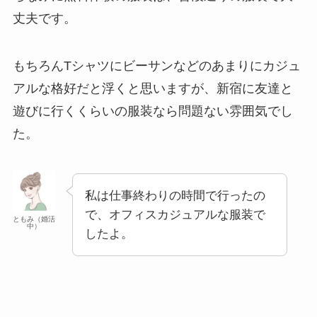
丈夫です。
もちろんTシャツにビーサンなどのあまりにカジュ
アルな格好だと浮くと思いますが、新宿に友達と
遊びに行くくらいの服装なら問題ない雰囲気でし
た。
私は仕事終わりの時間で行ったの
で、オフィスカジュアルな服装で
ともみ（婚活
中）
したよ。