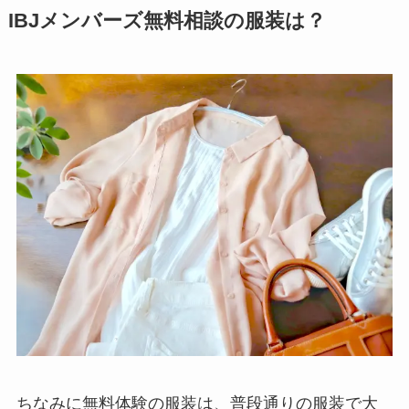
IBJメンバーズ無料相談の服装は？
ちなみに無料体験の服装は、普段通りの服装で大