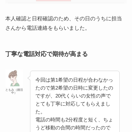
本人確認と日程確認のため、その日のうちに担当
さんから電話連絡をもらいました。
丁寧な電話対応で期待が高まる
今回は第1希望の日程が合わなかっ
たので第2希望の日時に変更したの
ともみ（婚活
中）
ですが、20代くらいの女性の声で
とても丁寧に対応してもらえまし
た。
電話の時間も2分程度と短く、ちょ
うど移動の合間の時間だったので