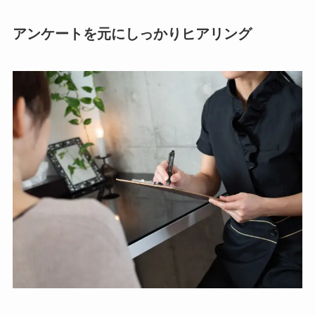
アンケートを元にしっかりヒアリング