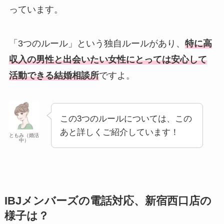
っています。
「3つのルール」という独自ルールがあり、
特に高
収入の男性と出会いたい女性にとっては安心して
活動できる結婚相談所
ですよ。
この3つのルールについては、この
あと詳しくご紹介しています！
ともみ（婚活
中）
IBJメンバーズの電話対応、新宿西口店の
様子は？