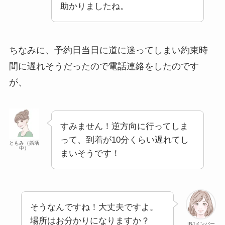
助かりましたね。
ちなみに、予約日当日に道に迷ってしまい約束時
間に遅れそうだったので電話連絡をしたのです
が、
すみません！逆方向に行ってしま
って、到着が10分くらい遅れてし
ともみ（婚活
中）
まいそうです！
そうなんですね！大丈夫ですよ。
場所はお分かりになりますか？
IBJメンバー