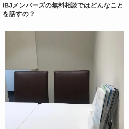
IBJメンバーズの無料相談ではどんなこと
を話すの？