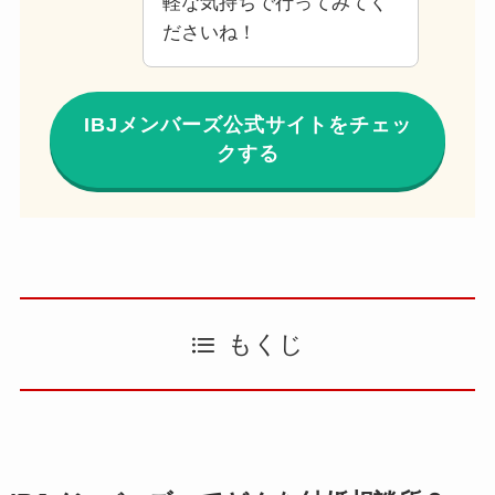
軽な気持ちで行ってみてく
ださいね！
IBJメンバーズ公式サイトをチェッ
クする
もくじ