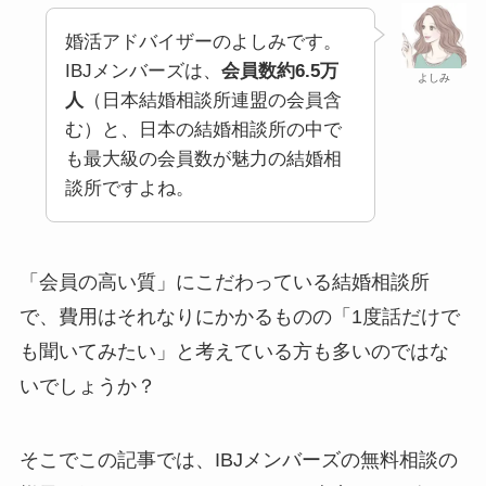
婚活アドバイザーのよしみです。
IBJメンバーズは、
会員数約6.5万
よしみ
人
（日本結婚相談所連盟の会員含
む）と、日本の結婚相談所の中で
も最大級の会員数が魅力の結婚相
談所ですよね。
「会員の高い質」にこだわっている結婚相談所
で、費用はそれなりにかかるものの「1度話だけで
も聞いてみたい」と考えている方も多いのではな
いでしょうか？
そこでこの記事では、IBJメンバーズの無料相談の