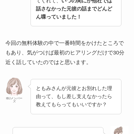
てくれて、
いつの間にか他社では
話さなかった元彼の話までどんど
ん喋っていました！
今回の無料体験の中で一番時間をかけたところで
もあり、気がつけば最初のヒアリングだけで30分
近く話していたのではと思います。
ともみさんが元彼とお別れした理
由って、もし差し支えなかったら
IBJメンバー
ズ
教えてもらってもいいですか？