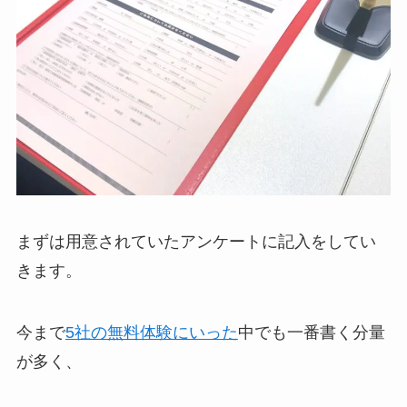
まずは用意されていたアンケートに記入をしてい
きます。
今まで
5社の無料体験にいった
中でも一番書く分量
が多く、