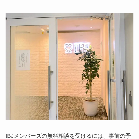
IBJメンバーズの無料相談を受けるには、事前の予