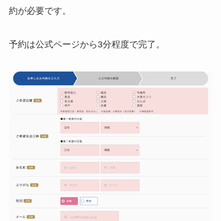
約が必要です。
予約は公式ページから3分程度で完了。