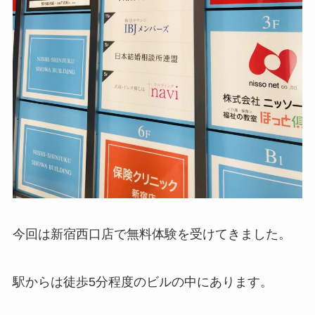
今回は新宿西口店で無料体験を受けてきました。
駅からは徒歩5分程度のビルの中にあります。