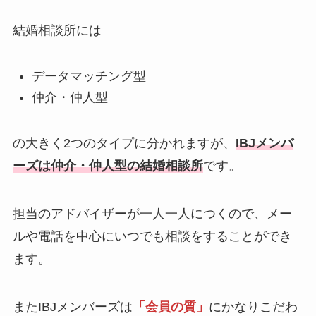
結婚相談所には
データマッチング型
仲介・仲人型
の大きく2つのタイプに分かれますが、
IBJメンバ
ーズは仲介・仲人型の結婚相談所
です。
担当のアドバイザーが一人一人につくので、メー
ルや電話を中心にいつでも相談をすることができ
ます。
またIBJメンバーズは
「会員の質」
にかなりこだわ