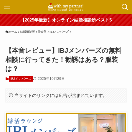
【2025年最新】オンライン結婚相談所ベスト5
ホーム
結婚相談所
仲介型
IBJメンバーズ
【本音レビュー】IBJメンバーズの無料
相談に行ってきた！勧誘はある？服装
は？
2025年10月29日
IBJメンバーズ
当サイトのリンクには広告が含まれています。