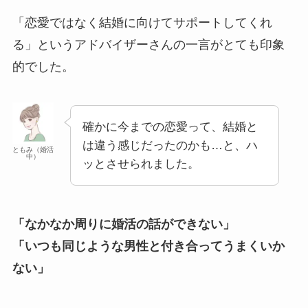
「恋愛ではなく結婚に向けてサポートしてくれ
る」というアドバイザーさんの一言がとても印象
的でした。
確かに今までの恋愛って、結婚と
は違う感じだったのかも…と、ハ
ともみ（婚活
中）
ッとさせられました。
「なかなか周りに婚活の話ができない」
「いつも同じような男性と付き合ってうまくいか
ない」