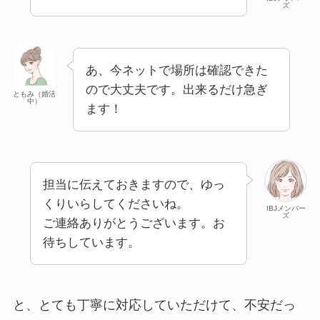
ズ
あ、今ネットで場所は確認できた
ので大丈夫です。出来るだけ急ぎ
ともみ（婚活
中）
ます！
担当に伝えておきますので、ゆっ
くりいらしてくださいね。
IBJメンバー
ズ
ご連絡ありがとうございます。お
待ちしています。
と、とても丁寧に対応していただけて、不安だっ