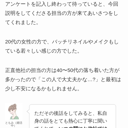
アンケートを記入し終わって待っていると、今回
説明をしてくださる担当の方が来てあいさつをし
てくれました。
20代の女性の方で、バッチリネイルやメイクもし
ている若々しい感じの方でした。
正直他社の担当の方は40〜50代の落ち着いた方が
多かったので「この人で大丈夫かな…?」と最初は
少し不安になるかもしれません。
ただその後話をしてみると、私自
身の話をとても熱心に丁寧に聞い
ともみ（婚活
中）