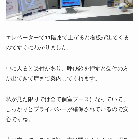
エレベーターで11階まで上がると看板が出てくる
のですぐにわかりました。
中に入ると受付があり、呼び鈴を押すと受付の方
が出てきて席まで案内してくれます。
私が見た限りでは全て個室ブースになっていて、
しっかりとプライバシーが確保されているので安
心ですね。