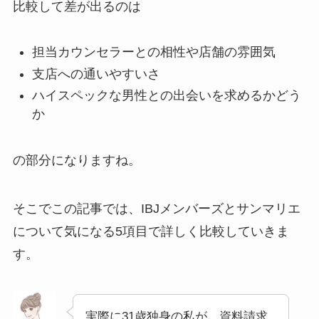
比較して差が出るのは
担当カウンセラーとの相性や店舗の雰囲気
支店への通いやすいさ
ハイスペックな男性との出会いを求めるかどう
か
の部分になりますね。
そこでこの記事では、IBJメンバーズとサンマリエ
について気になる5項目で詳しく比較していきま
す。
実際に31歳独身の私が、資料請求