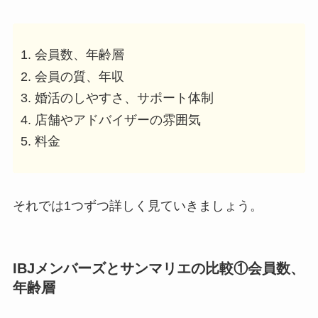
会員数、年齢層
会員の質、年収
婚活のしやすさ、サポート体制
店舗やアドバイザーの雰囲気
料金
それでは1つずつ詳しく見ていきましょう。
IBJメンバーズとサンマリエの比較①会員数、
年齢層