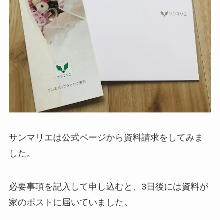
サンマリエは公式ページから資料請求をしてみま
した。
必要事項を記入して申し込むと、3日後には資料が
家のポストに届いていました。