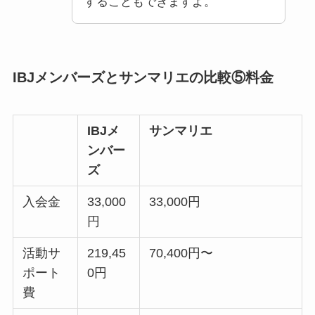
することもできますよ。
IBJメンバーズとサンマリエの比較⑤料金
IBJメ
サンマリエ
ンバー
ズ
入会金
33,000
33,000円
円
活動サ
219,45
70,400円〜
ポート
0円
費