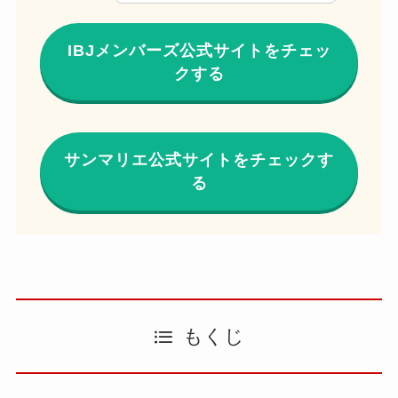
IBJメンバーズ公式サイトをチェッ
クする
サンマリエ公式サイトをチェックす
る
もくじ