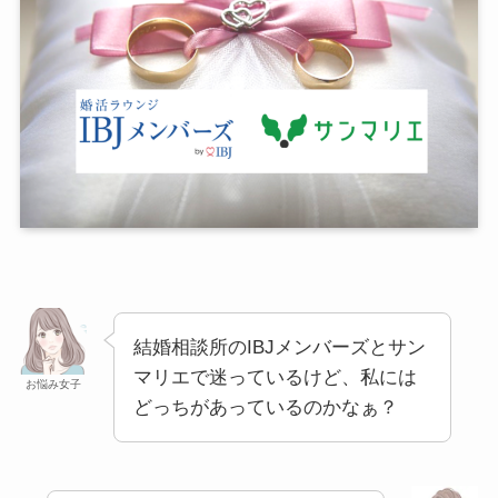
結婚相談所のIBJメンバーズとサン
マリエで迷っているけど、私には
お悩み女子
どっちがあっているのかなぁ？