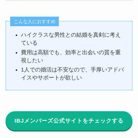
こんな人におすすめ
ハイクラスな男性との結婚を真剣に考え
ている
費用は高額でも、効率と出会いの質を重
視したい
1人での婚活は不安なので、手厚いアドバ
イスやサポートが欲しい
IBJメンバーズ公式サイトをチェックする