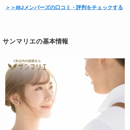
＞＞IBJメンバーズの口コミ・評判をチェックする
サンマリエの基本情報