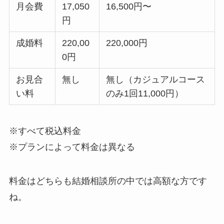
月会費
17,050
16,500円〜
円
成婚料
220,00
220,000円
0円
お見合
無し
無し（カジュアルコース
い料
のみ1回11,000円）
※すべて税込料金
※プランによって料金は異なる
料金はどちらも結婚相談所の中では高額な方です
ね。