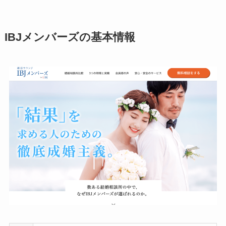
IBJメンバーズの基本情報