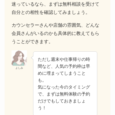
迷っているなら、まずは無料相談を受けて
自分との相性を確認してみましょう。
カウンセラーさんや店舗の雰囲気、どんな
会員さんがいるのかも具体的に教えてもら
うことができます。
ただし週末や仕事帰りの時
間など、人気の予約枠は早
よしみ
めに埋まってしまうこと
も。
気になった今のタイミング
で、まずは無料体験の予約
だけでもしておきましょ
う！