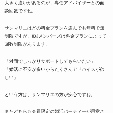
大きく違いがあるのが、専任アドバイザーとの面
談回数ですね。
サンマリエはどの料金プランを選んでも無料で無
制限ですが、IBJメンバーズは料金プランによって
回数制限があります。
「対面でしっかりサポートしてもらいたい」
「婚活に不安が多いからたくさんアドバイスが欲
しい」
という方は、サンマリエの方が安心ですね。
またどちらも会員限定の婚活パーティーが用意さ