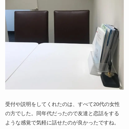
受付や説明をしてくれたのは、すべて20代の女性
の方でした。同年代だったので友達と恋話をする
ような感覚で気軽に話せたのが良かったですね。