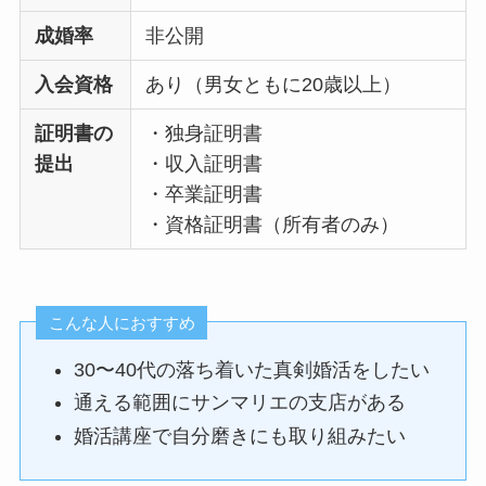
成婚率
非公開
入会資格
あり（男女ともに20歳以上）
証明書の
・独身証明書
提出
・収入証明書
・卒業証明書
・資格証明書（所有者のみ）
こんな人におすすめ
30〜40代の落ち着いた真剣婚活をしたい
通える範囲にサンマリエの支店がある
婚活講座で自分磨きにも取り組みたい