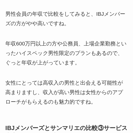
男性会員の年収で比較をしてみると、IBJメンバー
ズの方がやや高いですね。
年収600万円以上の方や公務員、上場企業勤務とい
ったハイスペック男性限定のプランもあるので、
ぐっと年収が上がっています。
女性にとっては高収入の男性と出会える可能性が
高まりますし、収入が高い男性は女性からのアプ
ローチがもらえるのも魅力的ですね。
IBJメンバーズとサンマリエの比較③サービス