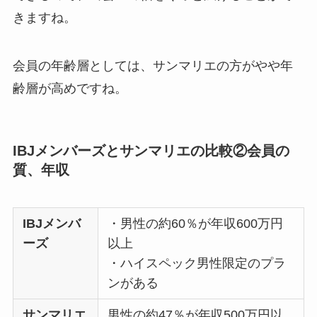
きますね。
会員の年齢層としては、サンマリエの方がやや年
齢層が高めですね。
IBJメンバーズとサンマリエの比較②会員の
質、年収
IBJメンバ
・男性の約60％が年収600万円
ーズ
以上
・ハイスペック男性限定のプラ
ンがある
サンマリエ
男性の約47％が年収500万円以