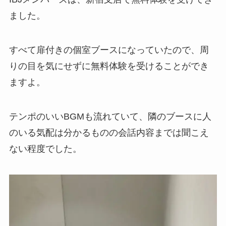
ました。
すべて扉付きの個室ブースになっていたので、周
りの目を気にせずに無料体験を受けることができ
ますよ。
テンポのいいBGMも流れていて、隣のブースに人
のいる気配は分かるものの会話内容までは聞こえ
ない程度でした。