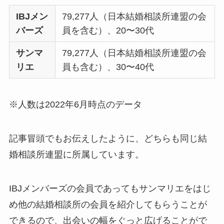
IBJメン
79,277人（日本結婚相談所連盟の会
バーズ
員を含む）、20〜30代
サンマ
79,277人（日本結婚相談所連盟の会
リエ
員も含む）、30〜40代
※人数は2022年6月時点のデータ
記事冒頭でもお伝えしたように、どちらも同じ結
婚相談所連盟に所属しています。
IBJメンバーズの会員であってもサンマリエをはじ
め他の結婚相談所の会員を紹介してもらうことが
できるので、出会いの幅をぐっと広げることがで