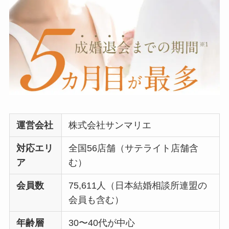
運営会社
株式会社サンマリエ
対応エリ
全国56店舗（サテライト店舗含
ア
む）
会員数
75,611人（日本結婚相談所連盟の
会員も含む）
年齢層
30〜40代が中心