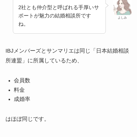
2社とも仲介型と呼ばれる手厚いサ
ポートが魅力の結婚相談所です
よしみ
ね。
IBJメンバーズとサンマリエは同じ「日本結婚相談
所連盟」に所属しているため、
会員数
料金
成婚率
はほぼ同じです。