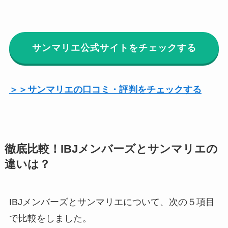
サンマリエ公式サイトをチェックする
＞＞サンマリエの口コミ・評判をチェックする
徹底比較！IBJメンバーズとサンマリエの
違いは？
IBJメンバーズとサンマリエについて、次の５項目
で比較をしました。