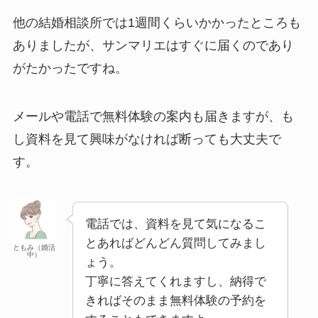
他の結婚相談所では1週間くらいかかったところも
ありましたが、サンマリエはすぐに届くのであり
がたかったですね。
メールや電話で無料体験の案内も届きますが、も
し資料を見て興味がなければ断っても大丈夫で
す。
電話では、資料を見て気になるこ
とあればどんどん質問してみまし
ともみ（婚活
中）
ょう。
丁寧に答えてくれますし、納得で
きればそのまま無料体験の予約を