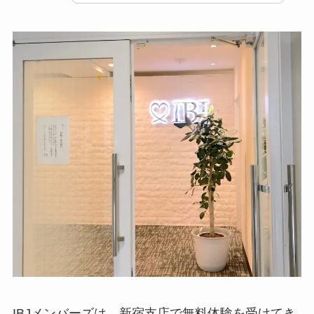
IBJメンバーズは、新宿支店で無料体験を受けてき