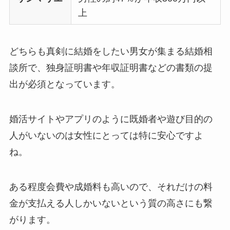
上
どちらも真剣に結婚をしたい男女が集まる結婚相
談所で、独身証明書や年収証明書などの書類の提
出が必須となっています。
婚活サイトやアプリのように既婚者や遊び目的の
人がいないのは女性にとっては特に安心ですよ
ね。
ある程度会費や成婚料も高いので、それだけの料
金が支払える人しかいないという質の高さにも繋
がります。