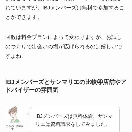
れていますが、IBJメンバーズは無料で参加するこ
とができます。
回数は料金プランによって変わりますが、お試し
のつもりで出会いの場が広げられるのは嬉しいで
すよね。
IBJメンバーズとサンマリエの比較④店舗やア
ドバイザーの雰囲気
IBJメンバーズは無料体験、サンマ
リエは資料請求をしてみました。
ともみ（婚活
中）