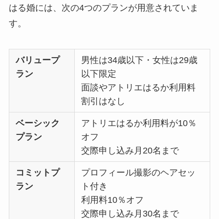
はる婚には、次の4つのプランが用意されていま
す。
バリュープ
男性は34歳以下・女性は29歳
ラン
以下限定
面談やアトリエはるか利用料
割引はなし
ベーシック
アトリエはるか利用料が10％
プラン
オフ
交際申し込み月20名まで
コミットプ
プロフィール撮影のヘアセッ
ラン
ト付き
利用料10％オフ
交際申し込み月30名まで