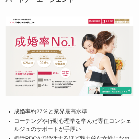
成婚率約27％と業界最高水準
コーチングや行動心理学を学んだ専任コンシェ
ルジュのサポートが手厚い
婚活PDCAで婚活するほど魅力的な女性になれ