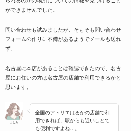
られるのかの場所についての情報を見つけること
ができませんでした。
問い合わせも試みましたが、そもそも問い合わせ
フォームの作りに不備があるようでメールも送れ
ず。
名古屋に本店があることは確認できたので、名古
屋にお住いの方は名古屋の店舗で利用できるかと
思います。
全国のアトリエはるかの店舗で利
用できれば、駅からも近いしとて
よしみ
も便利ですよね…。