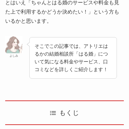
とはいえ「ちゃんとはる婚のサービスや料金も見
た上で利用するかどうか決めたい！」という方も
いるかと思います。
そこでこの記事では、アトリエは
るかの結婚相談所「はる婚」につ
よしみ
いて気になる料金やサービス、口
コミなどを詳しくご紹介します！
もくじ