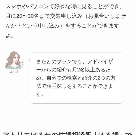
スマホやパソコンで好きな時に見ることができ、
月に20〜30名まで交際申し込み（お見合いしませ
んか？という申し込み）をすることができます
よ。
またどのプランでも、アドバイザ
ーからの紹介も月2名以上あるた
よしみ
め、自分での検索と紹介の2つの方
法で相手探しをすることができま
す。