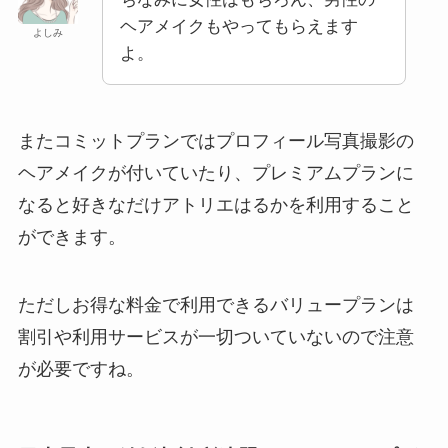
ヘアメイクもやってもらえます
よしみ
よ。
またコミットプランではプロフィール写真撮影の
ヘアメイクが付いていたり、プレミアムプランに
なると好きなだけアトリエはるかを利用すること
ができます。
ただしお得な料金で利用できるバリュープランは
割引や利用サービスが一切ついていないので注意
が必要ですね。