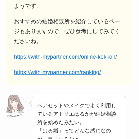
ようです。
おすすめの結婚相談所を紹介しているペー
ジもありますので、ぜひ参考にしてみてく
ださいね。
https://with-mypartner.com/online-kekkon/
https://with-mypartner.com/ranking/
ヘアセットやメイクでよく利用し
ているアトリエはるかが結婚相談
お悩み女子
所を始めたみたい。
「はる婚」ってどんな感じなの