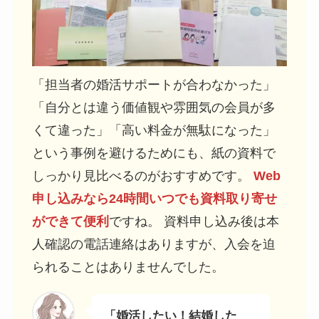
「担当者の婚活サポートが合わなかった」
「自分とは違う価値観や雰囲気の会員が多
くて違った」「高い料金が無駄になった」
という事例を避けるためにも、紙の資料で
しっかり見比べるのがおすすめです。
Web
申し込みなら24時間いつでも資料取り寄せ
ができて便利
ですね。 資料申し込み後は本
人確認の電話連絡はありますが、入会を迫
られることはありませんでした。
「婚活したい！結婚した