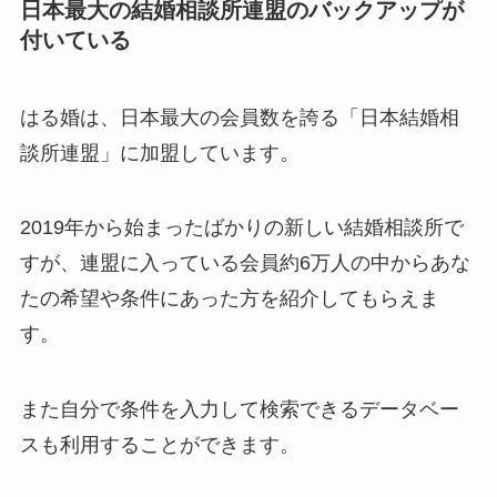
日本最大の結婚相談所連盟のバックアップが
付いている
はる婚は、日本最大の会員数を誇る「日本結婚相
談所連盟」に加盟しています。
2019年から始まったばかりの新しい結婚相談所で
すが、連盟に入っている会員約6万人の中からあな
たの希望や条件にあった方を紹介してもらえま
す。
また自分で条件を入力して検索できるデータベー
スも利用することができます。