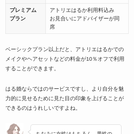
プレミアム
アトリエはるか利用料込み
プラン
お見合いにアドバイザーが同
席
ベーシックプラン以上だと、アトリエはるかでの
メイクやヘアセットなどの料金が10％オフで利用
することができます。
はる婚ならではのサービスですし、より自分を魅
力的に見せるために見た目の印象を上げることが
できるのはうれしいですよね。
ちなみに女性はもちろん、男性の