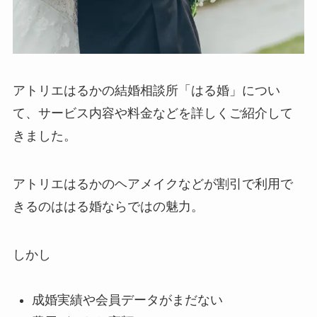
アトリエはるかの結婚相談所「はる婚」につい
て、サービス内容や料金などを詳しくご紹介して
きました。
アトリエはるかのヘアメイクなどが割引で利用で
きるのははる婚ならではの魅力。
しかし
成婚実績や会員データがまだない