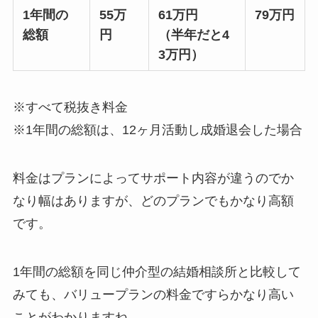
1年間の
55万
61万円
79万円
総額
円
（半年だと4
3万円）
※すべて税抜き料金
※1年間の総額は、12ヶ月活動し成婚退会した場合
料金はプランによってサポート内容が違うのでか
なり幅はありますが、どのプランでもかなり高額
です。
1年間の総額を同じ仲介型の結婚相談所と比較して
みても、バリュープランの料金ですらかなり高い
ことがわかりますね。