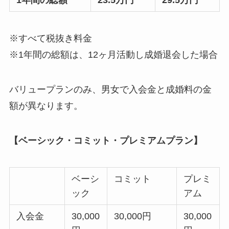
1年間の総額
23.5万円
29.5万円
※すべて税抜き料金
※1年間の総額は、12ヶ月活動し成婚退会した場合
バリュープランのみ、男女で入会金と成婚料の金
額が異なります。
【ベーシック・コミット・プレミアムプラン】
ベーシ
コミット
プレミ
ック
アム
入会金
30,000
30,000円
30,000