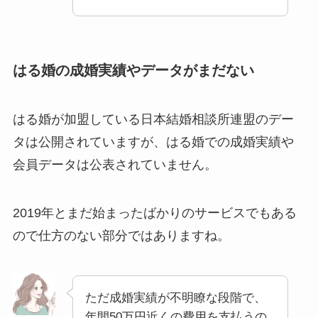
はる婚の成婚実績やデータがまだない
はる婚が加盟している日本結婚相談所連盟のデー
タは公開されていますが、はる婚での成婚実績や
会員データは公表されていません。
2019年とまだ始まったばかりのサービスでもある
ので仕方のない部分ではありますね。
ただ成婚実績が不明瞭な段階で、
年間50万円近くの費用を支払うの