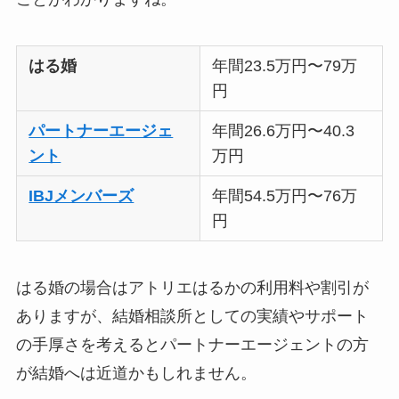
はる婚
年間23.5万円〜79万
円
パートナーエージェ
年間26.6万円〜40.3
ント
万円
IBJメンバーズ
年間54.5万円〜76万
円
はる婚の場合はアトリエはるかの利用料や割引が
ありますが、結婚相談所としての実績やサポート
の手厚さを考えるとパートナーエージェントの方
が結婚へは近道かもしれません。