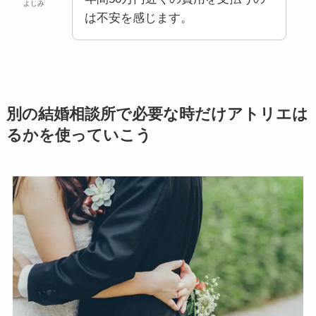
よしみ
は不安を感じます。
別の結婚相談所で必要な時だけアトリエは
るかを使っていこう