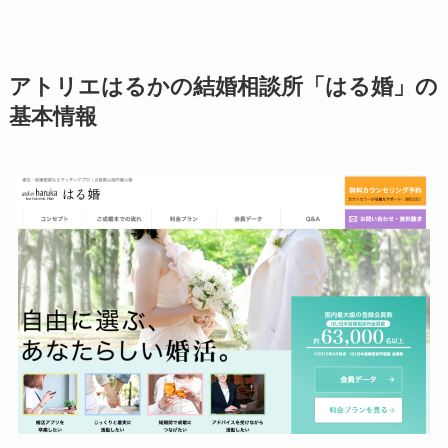
アトリエはるかの結婚相談所「はる婚」の
基本情報