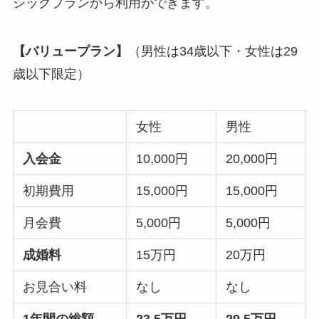
シックプランから利用ができます。
【バリュープラン】
（男性は34歳以下・女性は29
歳以下限定）
女性
男性
入会金
10,000円
20,000円
初期費用
15,000円
15,000円
月会費
5,000円
5,000円
成婚料
15万円
20万円
お見合い料
なし
なし