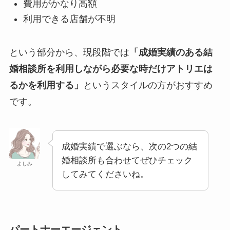
費用がかなり高額
利用できる店舗が不明
という部分から、現段階では
「成婚実績のある結
婚相談所を利用しながら必要な時だけアトリエは
るかを利用する」
というスタイルの方がおすすめ
です。
成婚実績で選ぶなら、次の2つの結
婚相談所も合わせてぜひチェック
よしみ
してみてくださいね。
パートナーエージェント