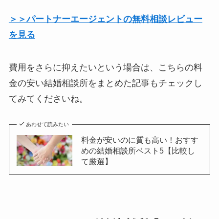
＞＞パートナーエージェントの無料相談レビュー
を見る
費用をさらに抑えたいという場合は、こちらの料
金の安い結婚相談所をまとめた記事もチェックし
てみてくださいね。
あわせて読みたい
料金が安いのに質も高い！おすす
めの結婚相談所ベスト5【比較し
て厳選】