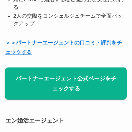
る
2人の交際をコンシェルジュチームで全面バッ
クアップ
＞＞パートナーエージェントの口コミ・評判をチ
ェックする
パートナーエージェント公式ページをチ
ェックする
エン婚活エージェント