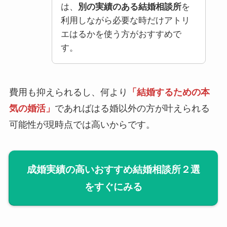
は、
別の実績のある結婚相談所
を
利用しながら必要な時だけアトリ
エはるかを使う方がおすすめで
す。
費用も抑えられるし、何より
「結婚するための本
気の婚活」
であればはる婚以外の方が叶えられる
可能性が現時点では高いからです。
成婚実績の高いおすすめ結婚相談所２選
をすぐにみる