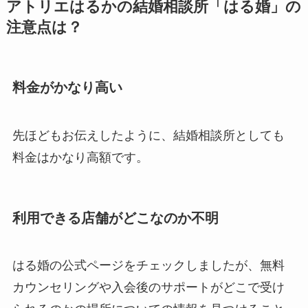
アトリエはるかの結婚相談所「はる婚」の
注意点は？
料金がかなり高い
先ほどもお伝えしたように、結婚相談所としても
料金はかなり高額です。
利用できる店舗がどこなのか不明
はる婚の公式ページをチェックしましたが、無料
カウンセリングや入会後のサポートがどこで受け