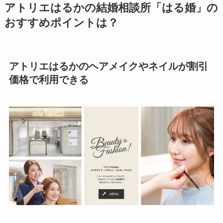
アトリエはるかの結婚相談所「はる婚」の
おすすめポイントは？
アトリエはるかのヘアメイクやネイルが割引
価格で利用できる