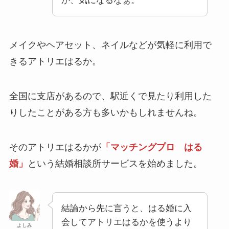
か、気になるなぁ。
メイクやヘアセット、ネイルなどが気軽に利用で
きるアトリエはるか。
全国に支店があるので、駅近くで見たり利用した
りしたことがある方も多いかもしれませんね。
そのアトリエはるかが
「マッチングプロ はる
婚」
という結婚相談所サービスを始めました。
結論から先に言うと、はる婚に入
会してアトリエはるかを使うより
よしみ