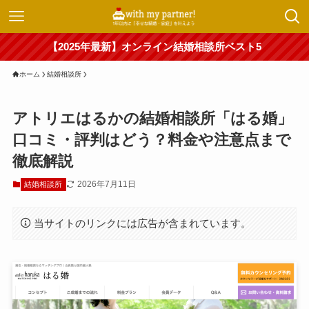
【2025年最新】オンライン結婚相談所ベスト5
ホーム
結婚相談所
アトリエはるかの結婚相談所「はる婚」
口コミ・評判はどう？料金や注意点まで
徹底解説
2026年7月11日
結婚相談所
当サイトのリンクには広告が含まれています。