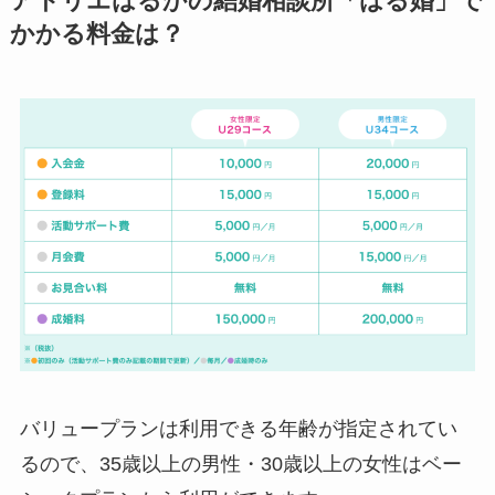
アトリエはるかの結婚相談所「はる婚」で
かかる料金は？
バリュープランは利用できる年齢が指定されてい
るので、35歳以上の男性・30歳以上の女性はベー