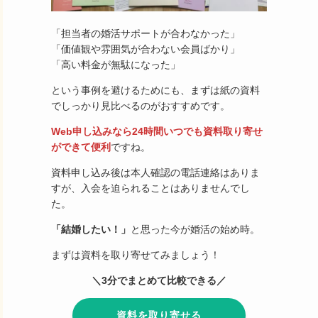
「担当者の婚活サポートが合わなかった」
「価値観や雰囲気が合わない会員ばかり」
「高い料金が無駄になった」
という事例を避けるためにも、まずは紙の資料
でしっかり見比べるのがおすすめです。
Web申し込みなら24時間いつでも資料取り寄せ
ができて便利
ですね。
資料申し込み後は本人確認の電話連絡はありま
すが、入会を迫られることはありませんでし
た。
「結婚したい！」
と思った今が婚活の始め時。
まずは資料を取り寄せてみましょう！
＼3分でまとめて比較できる／
資料を取り寄せる