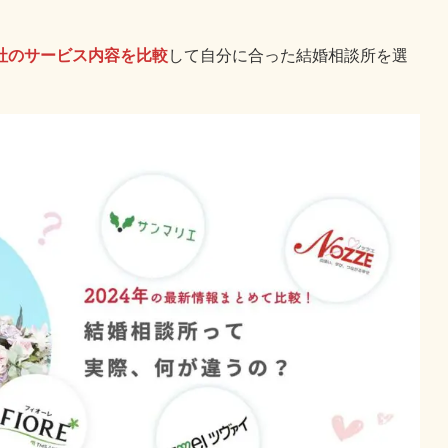
社のサービス内容を比較
して自分に合った結婚相談所を選