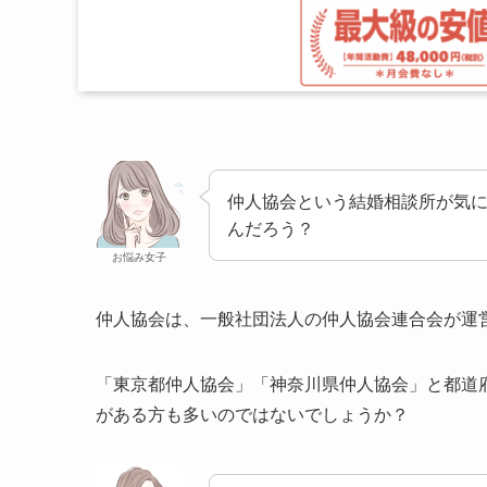
仲人協会という結婚相談所が気
んだろう？
お悩み女子
仲人協会は、一般社団法人の仲人協会連合会が運
「東京都仲人協会」「神奈川県仲人協会」と都道
がある方も多いのではないでしょうか？