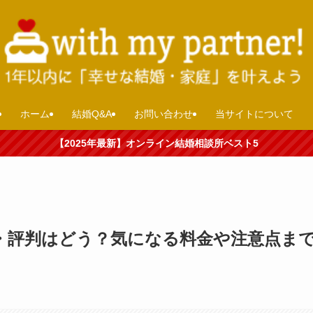
ホーム
結婚Q&A
お問い合わせ
当サイトについて
【2025年最新】オンライン結婚相談所ベスト5
・評判はどう？気になる料金や注意点ま