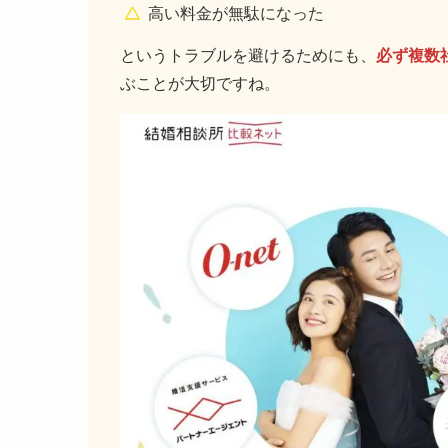
高い料金が無駄になった
というトラブルを避けるためにも、
必ず複数
ぶことが大切ですね。