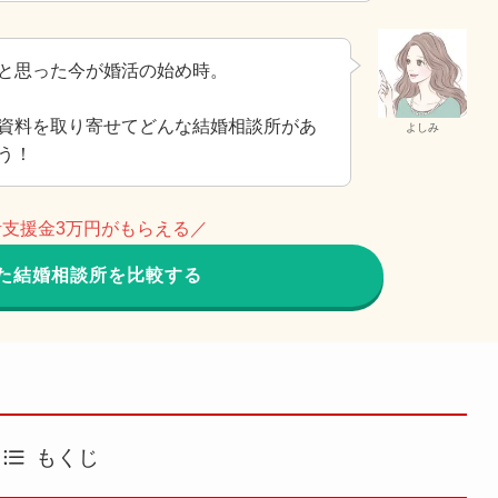
と思った今が婚活の始め時。
資料を取り寄せてどんな結婚相談所があ
よしみ
う！
支援金3万円がもらえる／
た結婚相談所を比較する
もくじ