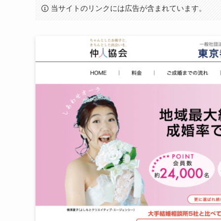
当サイトのリンクには広告が含まれています。