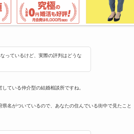
になっているけど、実際の評判はどうな
営している仲介型の結婚相談所ですね。
府県名がついているので、あなたの住んでいる街中で見たこと