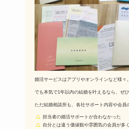
婚活サービスはアプリやオンラインなど様々
でも本気で1年以内の結婚を叶えるなら、ぜ
ただ結婚相談所も、各社サポート内容や会員
担当者の婚活サポートが合わなかった
自分とは違う価値観や雰囲気の会員が多