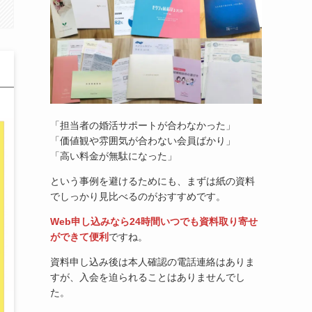
「担当者の婚活サポートが合わなかった」
「価値観や雰囲気が合わない会員ばかり」
「高い料金が無駄になった」
という事例を避けるためにも、まずは紙の資料
でしっかり見比べるのがおすすめです。
Web申し込みなら24時間いつでも資料取り寄せ
ができて便利
ですね。
資料申し込み後は本人確認の電話連絡はありま
すが、入会を迫られることはありませんでし
た。